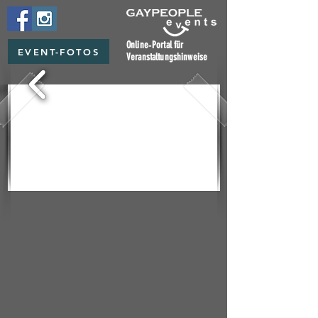
Online‑Portal für
EVENT-FOTOS
Veranstaltungshinweise