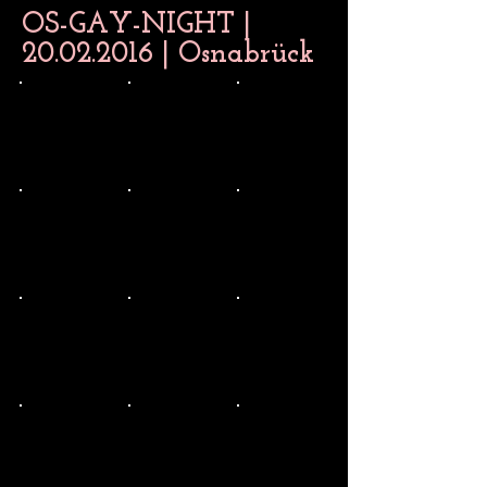
OS-GAY-NIGHT |
20.02.2016
| Osnabrück