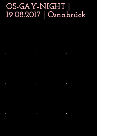
OS-GAY-NIGHT |
19.08.2017
| Osnabrück