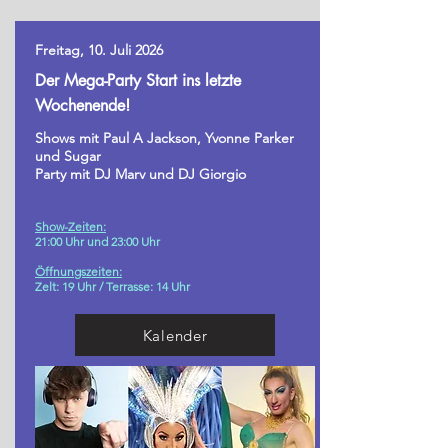
Freitag, 10. Juli 2026
Der Mega-Party Start ins letzte
Wochenende!
Shows mit Paul A Jackson, Yvonne Parker
und Sugar
Party mit DJ Marv und DJ Giorgio
Show-Zeiten:
21:00 Uhr und 23:00 Uhr
Öffnungszeiten:
Zelt: 19 Uhr /
Terrasse: 14 Uhr
Kalender