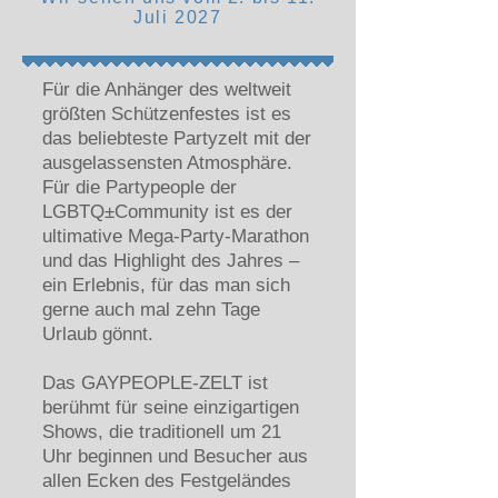
Juli 2027
Für die Anhänger des weltweit
größten Schützenfestes ist es
das beliebteste Partyzelt mit der
ausgelassensten Atmosphäre.
Für die Partypeople der
LGBTQ±Community ist es der
ultimative Mega‑Party‑Marathon
und das Highlight des Jahres –
ein Erlebnis, für das man sich
gerne auch mal zehn Tage
Urlaub gönnt.
Das GAYPEOPLE‑ZELT ist
berühmt für seine einzigartigen
Shows, die traditionell um 21
Uhr beginnen und Besucher aus
allen Ecken des Festgeländes