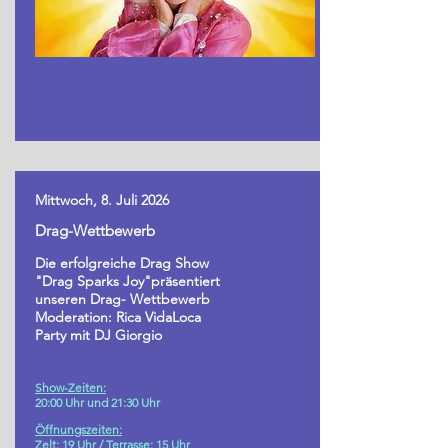
Mittwoch, 8. Juli 2026
Drag-Wettbewerb
Die erfolgreiche Drag Show
"Drag Sparks Joy"präsentiert
unseren Drag- Wettbewerb
Moderation: Rica VidaLoca
Party mit DJ Giorgio
Show-Zeiten:
20:00 Uhr und 21:30 Uhr
Öffnungszeiten:
Zelt: 19 Uhr /
Terrasse: 15 Uhr