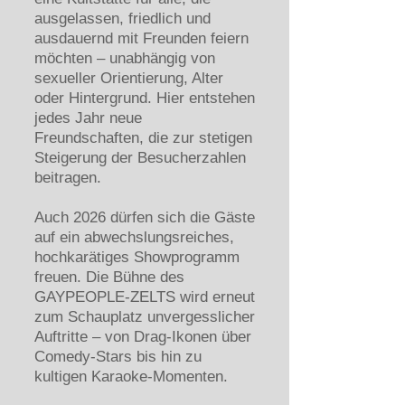
ausgelassen, friedlich und
ausdauernd mit Freunden feiern
möchten – unabhängig von
sexueller Orientierung, Alter
oder Hintergrund. Hier entstehen
jedes Jahr neue
Freundschaften, die zur stetigen
Steigerung der Besucherzahlen
beitragen.
Auch 2026 dürfen sich die Gäste
auf ein abwechslungsreiches,
hochkarätiges Showprogramm
freuen. Die Bühne des
GAYPEOPLE‑ZELTS wird erneut
zum Schauplatz unvergesslicher
Auftritte – von Drag‑Ikonen über
Comedy‑Stars bis hin zu
kultigen Karaoke‑Momenten.