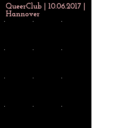
QueerClub |
10.06.2017
|
Hannover