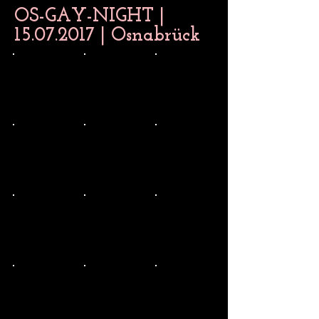
OS-GAY-NIGHT |
15.07.2017
| Osnabrück