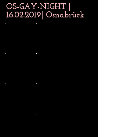
OS-GAY-NIGHT |
16.02.2019
| Osnabrück