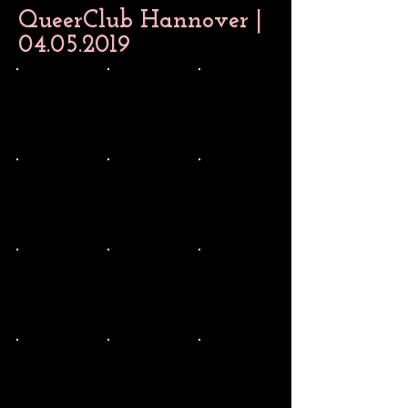
QueerClub Hannover |
04.05.2019