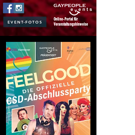
Online‑Portal für
EVENT-FOTOS
Veranstaltungshinweise