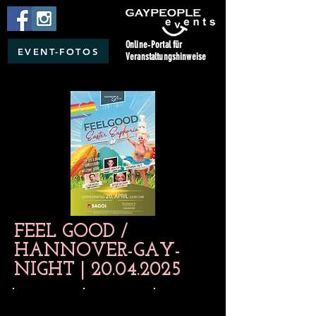
Online‑Portal für
EVENT-FOTOS
Veranstaltungshinweise
FEEL GOOD /
HANNOVER-GAY-
NIGHT |
20.04.2025